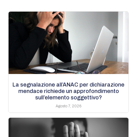
La segnalazione all’ANAC per dichiarazione
mendace richiede un approfondimento
sull’elemento soggettivo?
Agosto 7, 2026