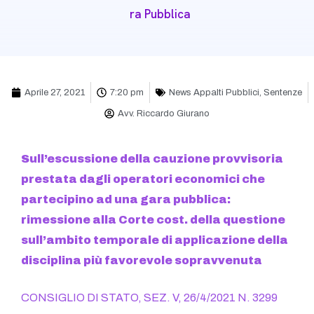
Ra Pubblica
Aprile 27, 2021
7:20 pm
News Appalti Pubblici
,
Sentenze
Avv. Riccardo Giurano
Sull’escussione della cauzione provvisoria
prestata dagli operatori economici che
partecipino ad una gara pubblica:
rimessione alla Corte cost. della questione
sull’ambito temporale di applicazione della
disciplina più favorevole sopravvenuta
CONSIGLIO DI STATO, SEZ. V, 26/4/2021 N. 3299