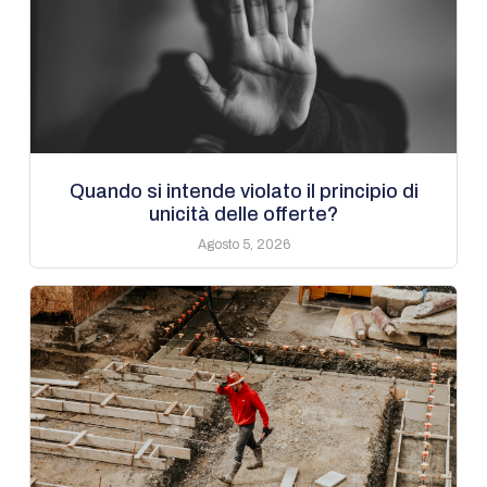
Quando si intende violato il principio di
unicità delle offerte?
Agosto 5, 2026