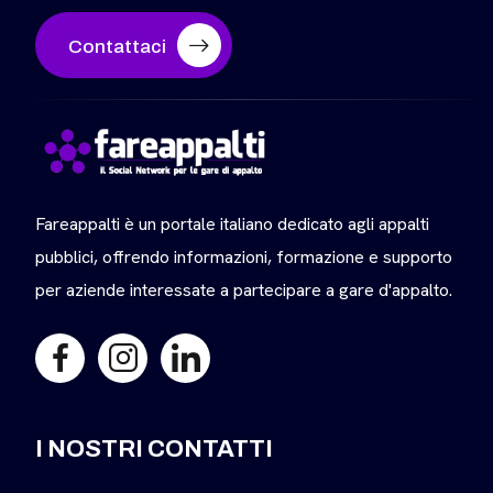
Contattaci
Fareappalti è un portale italiano dedicato agli appalti
pubblici, offrendo informazioni, formazione e supporto
per aziende interessate a partecipare a gare d'appalto.
I NOSTRI CONTATTI