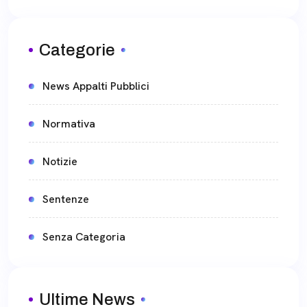
Categorie
News Appalti Pubblici
Normativa
Notizie
Sentenze
Senza Categoria
Ultime News