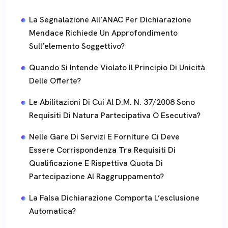
La Segnalazione All’ANAC Per Dichiarazione
Mendace Richiede Un Approfondimento
Sull’elemento Soggettivo?
Quando Si Intende Violato Il Principio Di Unicità
Delle Offerte?
Le Abilitazioni Di Cui Al D.m. N. 37/2008 Sono
Requisiti Di Natura Partecipativa O Esecutiva?
Nelle Gare Di Servizi E Forniture Ci Deve
Essere Corrispondenza Tra Requisiti Di
Qualificazione E Rispettiva Quota Di
Partecipazione Al Raggruppamento?
La Falsa Dichiarazione Comporta L’esclusione
Automatica?