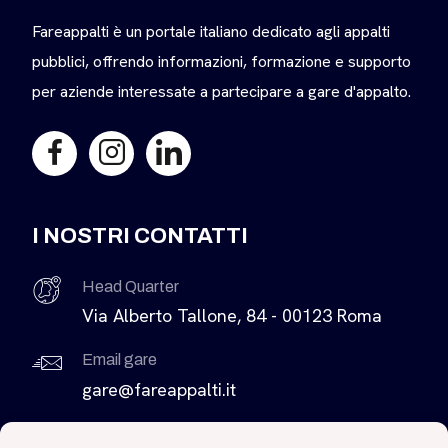
Fareappalti è un portale italiano dedicato agli appalti
pubblici, offrendo informazioni, formazione e supporto
per aziende interessate a partecipare a gare d'appalto.
I NOSTRI CONTATTI
Head Quarter
Via Alberto Tallone, 84 - 00123 Roma
Email gare
gare@fareappalti.it
Come contattarci