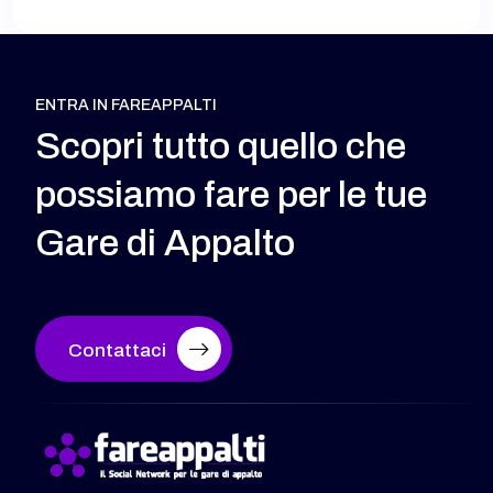
ENTRA IN FAREAPPALTI
Scopri tutto quello che
possiamo fare per le tue
Gare di Appalto
Contattaci