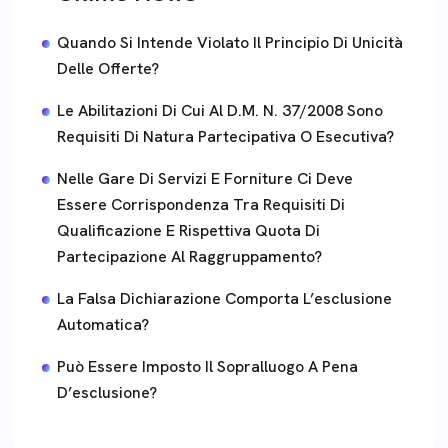
Quando Si Intende Violato Il Principio Di Unicità
Delle Offerte?
Le Abilitazioni Di Cui Al D.m. N. 37/2008 Sono
Requisiti Di Natura Partecipativa O Esecutiva?
Nelle Gare Di Servizi E Forniture Ci Deve
Essere Corrispondenza Tra Requisiti Di
Qualificazione E Rispettiva Quota Di
Partecipazione Al Raggruppamento?
La Falsa Dichiarazione Comporta L’esclusione
Automatica?
Può Essere Imposto Il Sopralluogo A Pena
D’esclusione?