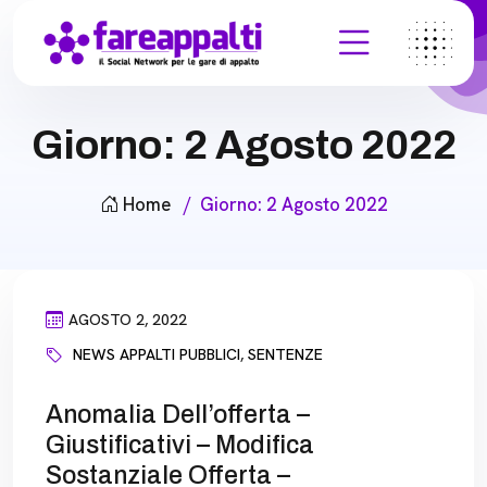
Giorno:
2 Agosto 2022
Home
Giorno:
2 Agosto 2022
AGOSTO 2, 2022
NEWS APPALTI PUBBLICI
,
SENTENZE
Anomalia Dell’offerta –
Giustificativi – Modifica
Sostanziale Offerta –