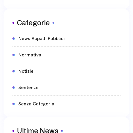
Categorie
News Appalti Pubblici
Normativa
Notizie
Sentenze
Senza Categoria
Ultime News