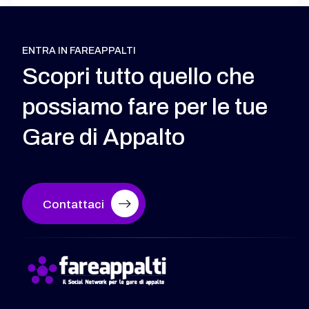
ENTRA IN FAREAPPALTI
Scopri tutto quello che
possiamo fare per le tue
Gare di Appalto
Contattaci